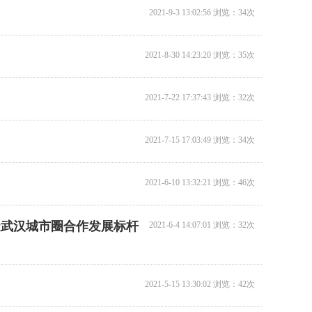
2021-9-3 13:02:56 浏览：34次
2021-8-30 14:23:20 浏览：35次
2021-7-22 17:37:43 浏览：32次
2021-7-15 17:03:49 浏览：34次
2021-6-10 13:32:21 浏览：46次
造武汉城市圈合作发展标杆
2021-6-4 14:07:01 浏览：32次
2021-5-15 13:30:02 浏览：42次