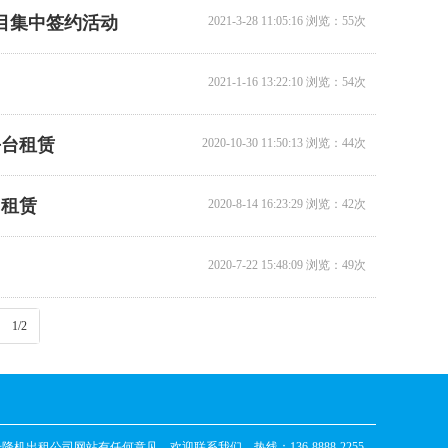
项目集中签约活动
2021-3-28 11:05:16 浏览：55次
2021-1-16 13:22:10 浏览：54次
平台租赁
2020-10-30 11:50:13 浏览：44次
台租赁
2020-8-14 16:23:29 浏览：42次
2020-7-22 15:48:09 浏览：49次
1/2
升降机出租公司
网站有任何意见，欢迎联系我们，热线：136-8888-2255。