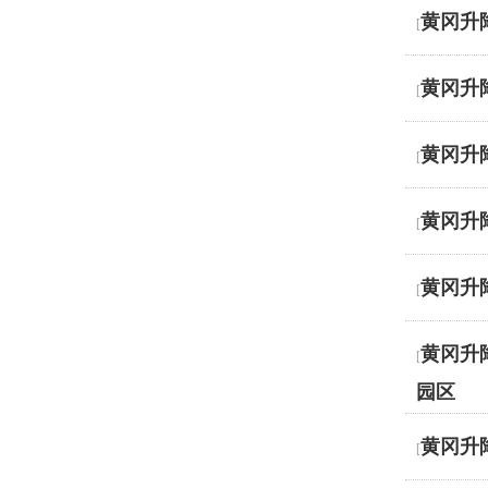
黄冈升
[
黄冈升
[
黄冈升
[
黄冈升
[
黄冈升
[
黄冈升
[
园区
黄冈升
[