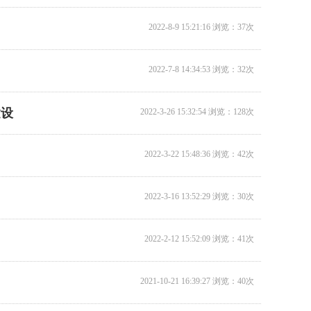
2022-8-9 15:21:16 浏览：37次
12米升降机出租
2022-7-8 14:34:53 浏览：32次
建设
2022-3-26 15:32:54 浏览：128次
2022-3-22 15:48:36 浏览：42次
2022-3-16 13:52:29 浏览：30次
14米升降机出租
1
2
2022-2-12 15:52:09 浏览：41次
3
4
2021-10-21 16:39:27 浏览：40次
5