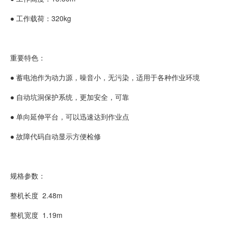
● 工作载荷：320kg
重要特色：
● 蓄电池作为动力源，噪音小，无污染，适用于各种作业环境
● 自动坑洞保护系统，更加安全，可靠
● 单向延伸平台，可以迅速达到作业点
● 故障代码自动显示方便检修
规格参数：
整机长度
2.48m
整机宽度
1.19m